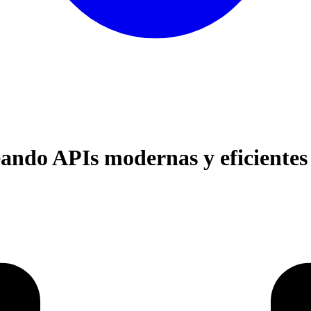
ando APIs modernas y eficientes