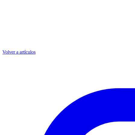
Volver a artículos