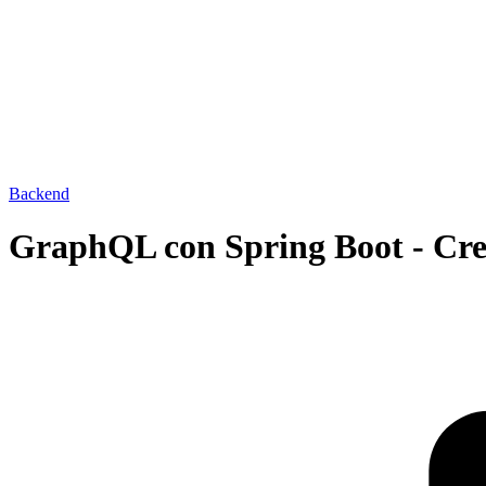
Backend
GraphQL con Spring Boot - Cre